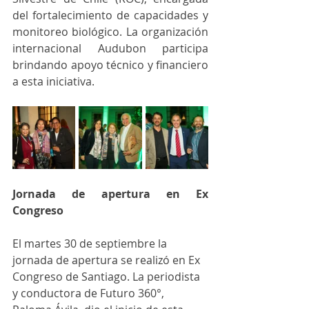
del fortalecimiento de capacidades y 
monitoreo biológico. La organización 
internacional Audubon participa 
brindando apoyo técnico y financiero 
a esta iniciativa.
Jornada de apertura en Ex 
Congreso
El martes 30 de septiembre la 
jornada de apertura se realizó en Ex 
Congreso de Santiago. La periodista 
y conductora de Futuro 360°, 