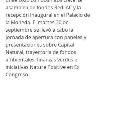
Chile 2025 con dos hitos clave: la 
asamblea de fondos RedLAC y la 
recepción inaugural en el Palacio de 
la Moneda. El martes 30 de 
septiembre se llevó a cabo la 
jornada de apertura con paneles y 
presentaciones sobre Capital 
Natural, trayectoria de fondos 
ambientales, finanzas verdes e 
iniciativas Nature Positive en Ex 
Congreso. 