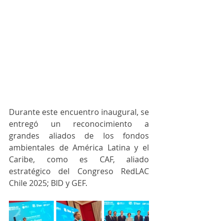
Durante este encuentro inaugural, se 
entregó un reconocimiento a 
grandes aliados de los fondos 
ambientales de América Latina y el 
Caribe, como es CAF, aliado 
estratégico del Congreso RedLAC 
Chile 2025; BID y GEF.