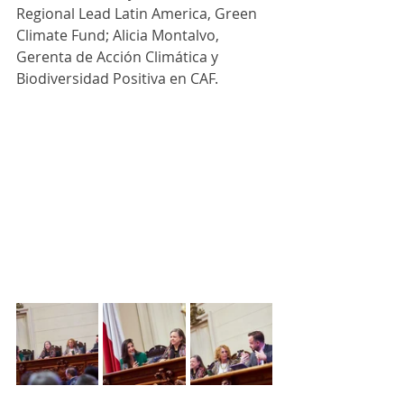
Regional Lead Latin America, Green 
Climate Fund; Alicia Montalvo, 
Gerenta de Acción Climática y 
Biodiversidad Positiva en CAF.