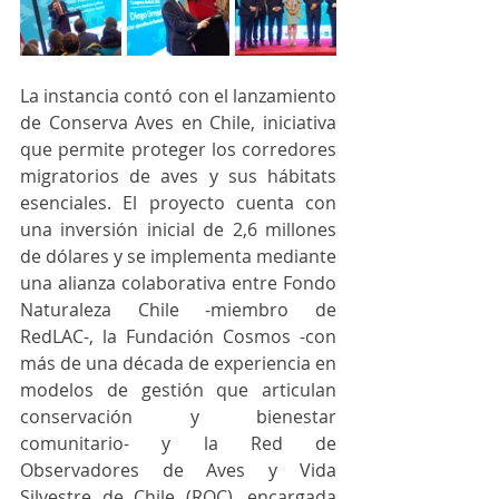
La instancia contó con el lanzamiento 
de Conserva Aves en Chile, iniciativa 
que permite proteger los corredores 
migratorios de aves y sus hábitats 
esenciales. El proyecto cuenta con 
una inversión inicial de 2,6 millones 
de dólares y se implementa mediante 
una alianza colaborativa entre Fondo 
Naturaleza Chile -miembro de 
RedLAC-, la Fundación Cosmos -con 
más de una década de experiencia en 
modelos de gestión que articulan 
conservación y bienestar 
comunitario- y la Red de 
Observadores de Aves y Vida 
Silvestre de Chile (ROC), encargada 