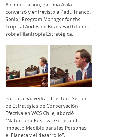
A continuación, Paloma Ávila 
conversó y entrevistó a Padu Franco, 
Senior Program Manager for the 
Tropical Andes de Bezos Earth Fund, 
sobre Filantropía Estratégica.
Bárbara Saavedra, directora Senior 
de Estrategias de Conservación 
Efectiva en WCS Chile, abordó 
“Naturaleza Positiva: Generando 
Impacto Medible para las Personas, 
el Planeta y el desarrollo”.