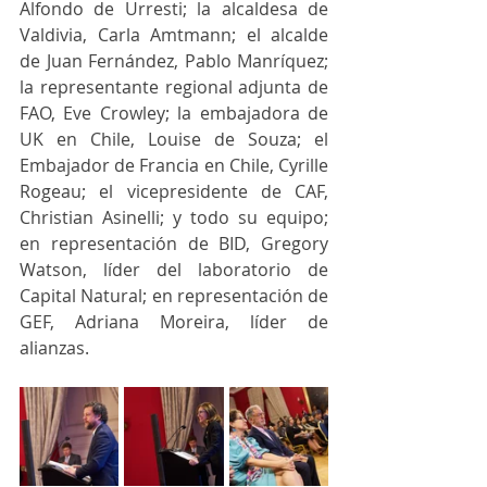
Alfondo de Urresti; la alcaldesa de 
Valdivia, Carla Amtmann; el alcalde 
de Juan Fernández, Pablo Manríquez; 
la representante regional adjunta de 
FAO, Eve Crowley; la embajadora de 
UK en Chile, Louise de Souza; el 
Embajador de Francia en Chile, Cyrille 
Rogeau; el vicepresidente de CAF, 
Christian Asinelli; y todo su equipo; 
en representación de BID, Gregory 
Watson, líder del laboratorio de 
Capital Natural; en representación de 
GEF, Adriana Moreira, líder de 
alianzas.