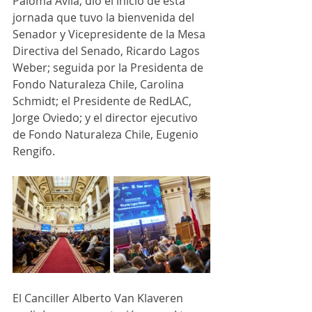
Paloma Ávila, dio el inicio de esta 
jornada que tuvo la bienvenida del 
Senador y Vicepresidente de la Mesa 
Directiva del Senado, Ricardo Lagos 
Weber; seguida por la Presidenta de 
Fondo Naturaleza Chile, Carolina 
Schmidt; el Presidente de RedLAC, 
Jorge Oviedo; y el director ejecutivo 
de Fondo Naturaleza Chile, Eugenio 
Rengifo.
El Canciller Alberto Van Klaveren 