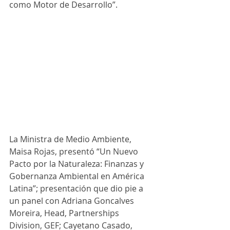
como Motor de Desarrollo”.
La Ministra de Medio Ambiente, 
Maisa Rojas, presentó “Un Nuevo 
Pacto por la Naturaleza: Finanzas y 
Gobernanza Ambiental en América 
Latina”; presentación que dio pie a 
un panel con Adriana Goncalves 
Moreira, Head, Partnerships 
Division, GEF; Cayetano Casado, 