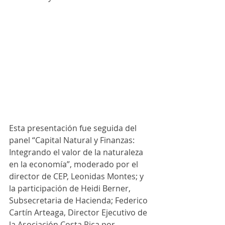
Esta presentación fue seguida del 
panel “Capital Natural y Finanzas: 
Integrando el valor de la naturaleza 
en la economía”, moderado por el 
director de CEP, Leonidas Montes; y 
la participación de Heidi Berner, 
Subsecretaria de Hacienda; Federico 
Cartín Arteaga, Director Ejecutivo de 
la Asociación Costa Rica por 