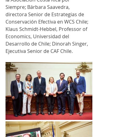
Siempre; Bárbara Saavedra, 
directora Senior de Estrategias de 
Conservación Efectiva en WCS Chile; 
Klaus Schmidt-Hebbel, Professor of 
Economics, Universidad del 
Desarrollo de Chile; Dinorah Singer, 
Ejecutiva Senior de CAF Chile.