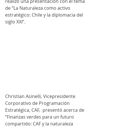
realizó una presentación con el tema 
de “La Naturaleza como activo 
estratégico: Chile y la diplomacia del 
siglo XXI”.
Christian Asinelli, Vicepresidente 
Corporativo de Programación 
Estratégica, CAF,  presentó acerca de 
“Finanzas verdes para un futuro 
compartido: CAF y la naturaleza 