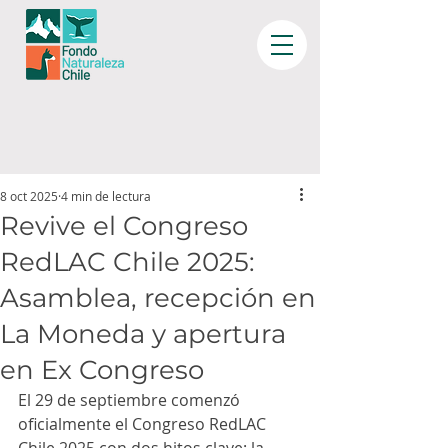
8 oct 2025
4 min de lectura
Revive el Congreso
RedLAC Chile 2025:
Asamblea, recepción en
La Moneda y apertura
en Ex Congreso
El 29 de septiembre comenzó 
oficialmente el Congreso RedLAC 