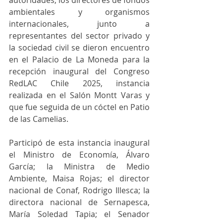
autoridades, los directores de fondos 
ambientales y organismos 
internacionales, junto a 
representantes del sector privado y 
la sociedad civil se dieron encuentro 
en el Palacio de La Moneda para la 
recepción inaugural del Congreso 
RedLAC Chile 2025, instancia 
realizada en el Salón Montt Varas y 
que fue seguida de un cóctel en Patio 
de las Camelias.
Participó de esta instancia inaugural 
el Ministro de Economía, Álvaro 
García; la Ministra de Medio 
Ambiente, Maisa Rojas; el director 
nacional de Conaf, Rodrigo Illesca; la 
directora nacional de Sernapesca, 
María Soledad Tapia; el Senador 