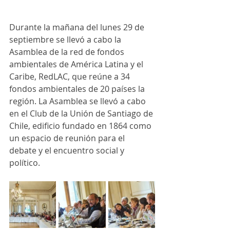
Durante la mañana del lunes 29 de 
septiembre se llevó a cabo la 
Asamblea de la red de fondos 
ambientales de América Latina y el 
Caribe, RedLAC, que reúne a 34 
fondos ambientales de 20 países la 
región. La Asamblea se llevó a cabo 
en el Club de la Unión de Santiago de 
Chile, edificio fundado en 1864 como 
un espacio de reunión para el 
debate y el encuentro social y 
político.