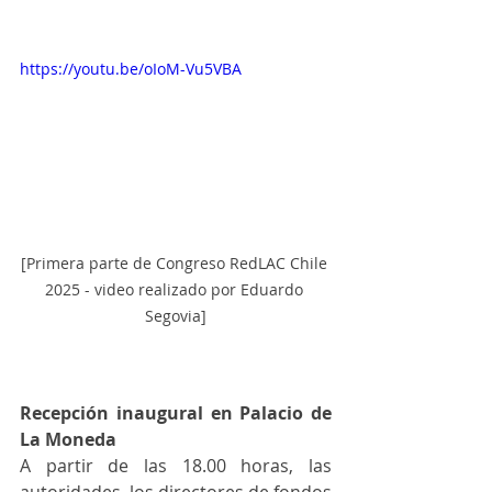
https://youtu.be/oIoM-Vu5VBA
[Primera parte de Congreso RedLAC Chile 
2025 - video realizado por Eduardo 
Segovia]
Recepción inaugural en Palacio de 
La Moneda
A partir de las 18.00 horas, las 