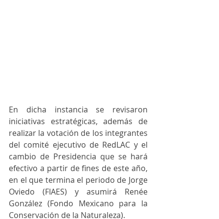
En dicha instancia se revisaron 
iniciativas estratégicas, además de 
realizar la votación de los integrantes 
del comité ejecutivo de RedLAC y el 
cambio de Presidencia que se hará 
efectivo a partir de fines de este año, 
en el que termina el periodo de Jorge 
Oviedo (FIAES) y asumirá Renée 
González (Fondo Mexicano para la 
Conservación de la Naturaleza).