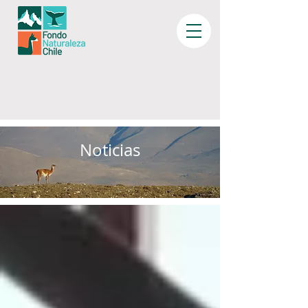
Noticias