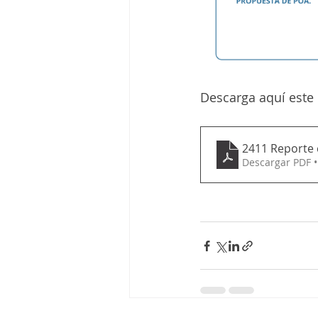
Descarga aquí este
2411 Reporte 
Descargar PDF 