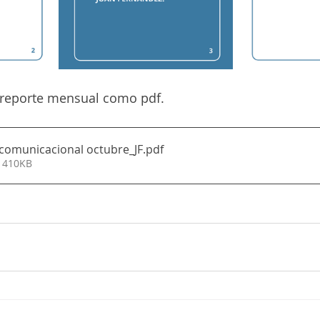
 reporte mensual como pdf. 
comunicacional octubre_JF
.pdf
• 410KB