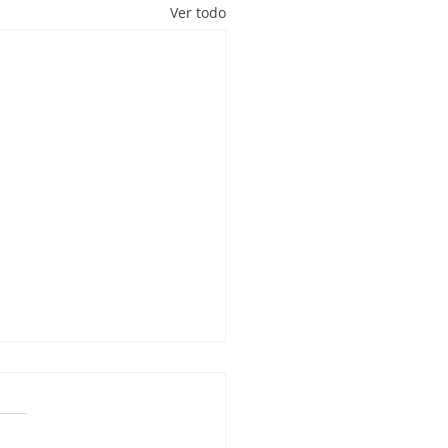
Ver todo