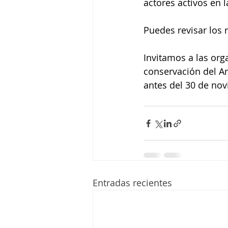
actores activos en la
Puedes revisar los 
Invitamos a las org
conservación del Ar
antes del 30 de nov
Entradas recientes