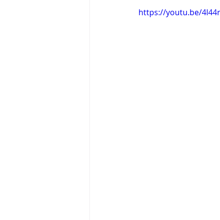
https://youtu.be/4l4