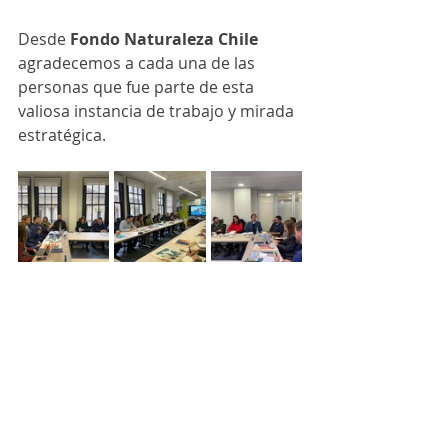
Desde 
Fondo Naturaleza Chile
agradecemos a cada una de las 
personas que fue parte de esta 
valiosa instancia de trabajo y mirada 
estratégica. 