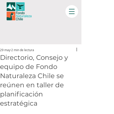
29 may
2 min de lectura
Directorio, Consejo y
equipo de Fondo
Naturaleza Chile se
reúnen en taller de
planificación
estratégica