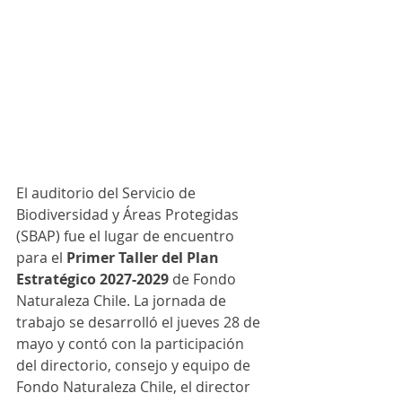
El auditorio del Servicio de 
Biodiversidad y Áreas Protegidas 
(SBAP) fue el lugar de encuentro 
para el 
Primer Taller 
del Plan 
Estratégico 2027-2029
 de Fondo 
Naturaleza Chile. La jornada de 
trabajo se desarrolló el jueves 28 de 
mayo y contó con la participación 
del directorio, consejo y equipo de 
Fondo Naturaleza Chile, el director 