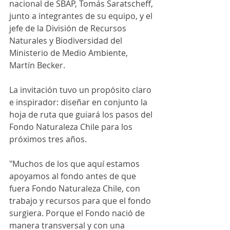
nacional de SBAP, Tomás Saratscheff, 
junto a integrantes de su equipo, y el 
jefe de la División de Recursos 
Naturales y Biodiversidad del 
Ministerio de Medio Ambiente, 
Martín Becker.
La invitación 
tuvo un propósito claro 
e inspirador: diseñar en conjunto la 
hoja de ruta que guiará los pasos del 
Fondo Naturaleza Chile
 para los 
próximos tres años.
"Muchos de los que aquí estamos 
apoyamos al fondo antes de que 
fuera Fondo Naturaleza Chile, con 
trabajo y recursos para que el fondo 
surgiera. Porque el Fondo nació de 
manera transversal y con una 