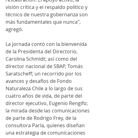
visión crítica y el respaldo político y 
técnico de nuestra gobernanza son 
más fundamentales que nunca", 
agregó. 
La jornada contó con la bienvenida 
de la Presidenta del Directorio, 
Carolina Schmidt; así como del 
director nacional de SBAP, Tomás 
Saratscheff; un recorrido por los 
avances y desafíos de Fondo 
Naturaleza Chile a lo largo de sus 
cuatro años de vida, de parte del 
director ejecutivo, Eugenio Rengifo; 
la mirada desde las comunicaciones 
de parte de Rodrigo Frey, de la 
consultora Parla, quienes diseñan 
una estrategia de comunicaciones 