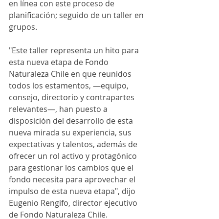
en línea con este proceso de 
planificación; seguido de un taller en 
grupos. 
"Este taller representa un hito para 
esta nueva etapa de Fondo 
Naturaleza Chile en que reunidos 
todos los estamentos, —equipo, 
consejo, directorio y contrapartes 
relevantes—, han puesto a 
disposición del desarrollo de esta 
nueva mirada su experiencia, sus 
expectativas y talentos, además de 
ofrecer un rol activo y protagónico 
para gestionar los cambios que el 
fondo necesita para aprovechar el 
impulso de esta nueva etapa", dijo 
Eugenio Rengifo, director ejecutivo 
de Fondo Naturaleza Chile. 