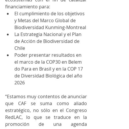
financiamiento para:
El cumplimiento de los objetivos 
y Metas del Marco Global de 
Biodiversidad Kunming-Montreal
La Estrategia Nacional y el Plan 
de Acción de Biodiversidad de 
Chile
Poder presentar resultados en 
el marco de la COP30 en Belem 
do Para en Brasil y en la COP 17 
de Diversidad Biológica del año 
2026
“Estamos muy contentos de anunciar 
que CAF se suma como aliado 
estratégico, no sólo en el Congreso 
RedLAC, lo que se traduce en la 
promoción de una agenda 