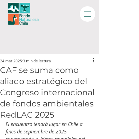
24 mar 2025
3 min de lectura
CAF se suma como
aliado estratégico del
Congreso internacional
de fondos ambientales
RedLAC 2025
El encuentro tendrá lugar en Chile a 
fines de septiembre de 2025 