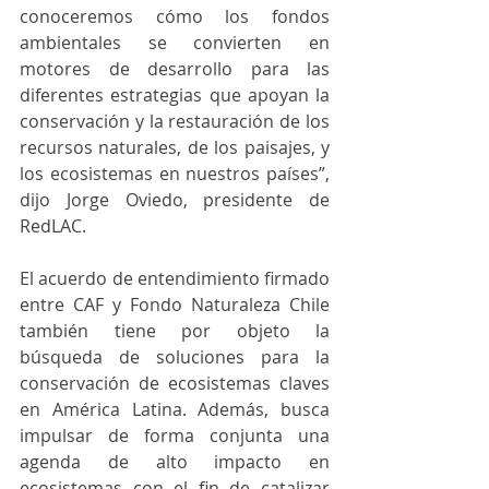
conoceremos cómo los fondos 
ambientales se convierten en 
motores de desarrollo para las 
diferentes estrategias que apoyan la 
conservación y la restauración de los 
recursos naturales, de los paisajes, y 
los ecosistemas en nuestros países”, 
dijo Jorge Oviedo, presidente de 
RedLAC.
El acuerdo de entendimiento firmado 
entre CAF y Fondo Naturaleza Chile 
también tiene por objeto la 
búsqueda de soluciones para la 
conservación de ecosistemas claves 
en América Latina. Además, busca 
impulsar de forma conjunta una 
agenda de alto impacto en 
ecosistemas con el fin de catalizar 