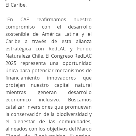
El Caribe.
"En CAF reafirmamos nuestro 
compromiso con el desarrollo 
sostenible de América Latina y el 
Caribe a través de esta alianza 
estratégica con RedLAC y Fondo 
Naturaleza Chile. El Congreso RedLAC 
2025 representa una oportunidad 
única para potenciar mecanismos de 
financiamiento innovadores que 
protejan nuestro capital natural 
mientras generan desarrollo 
económico inclusivo. Buscamos 
catalizar inversiones que promuevan 
la conservación de la biodiversidad y 
el bienestar de las comunidades, 
alineados con los objetivos del Marco 
Global de Biodiversidad Kunming-