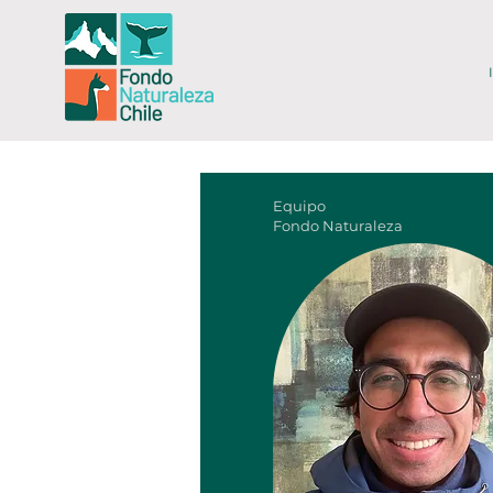
Equipo
Fondo Naturaleza