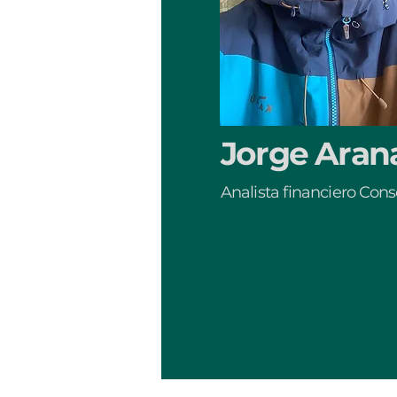
Jorge Aran
Analista financiero Cons