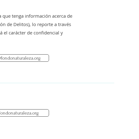
 que tenga información acerca de
 de Delitos), lo reporte a través
 el carácter de confidencial y
fondonaturaleza.org
ondonaturaleza.org