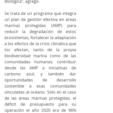
Biológica”, agregó. 
Se trata de un programa que integra 
un plan de gestión efectiva en áreas 
marinas protegidas (AMP) para 
reducir la degradación de estos 
ecosistemas; fortalecer la adaptación 
a los efectos de la crisis climática que 
los afectan, tanto de la propia 
biodiversidad marina como de las 
comunidades humanas; contribuir 
desde las AMP a iniciativas de 
carbono azul; y también dar 
oportunidades de desarrollo 
sostenible a esas comunidades 
vinculadas al océano. Sólo en el caso 
de las áreas marinas protegidas, el 
déficit de presupuesto para su 
operación el año 2020 era de 96% 