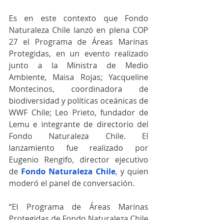
Es en este contexto que Fondo 
Naturaleza Chile lanzó en plena COP 
27 el Programa de Áreas Marinas 
Protegidas, en un evento realizado 
junto a la Ministra de Medio 
Ambiente, Maisa Rojas; Yacqueline 
Montecinos, coordinadora de 
biodiversidad y políticas oceánicas de 
WWF Chile; Leo Prieto, fundador de 
Lemu e integrante de directorio del 
Fondo Naturaleza Chile. El 
lanzamiento fue realizado por 
Eugenio Rengifo, director ejecutivo 
de 
Fondo Naturaleza Chile
, y quien 
moderó el panel de conversación. 
“El Programa de Áreas Marinas 
Protegidas de Fondo Naturaleza Chile 