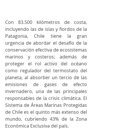
Con 83.500 kilómetros de costa, 
incluyendo las de islas y fiordos de la 
Patagonia, Chile tiene la gran 
urgencia de abordar el desafío de la 
conservación efectiva de ecosistemas 
marinos y costeros; además de 
proteger el rol activo del océano 
como regulador del termostato del 
planeta, al absorber un tercio de las 
emisiones de gases de efecto 
invernadero, una de las principales 
responsables de la crisis climática. El 
Sistema de Áreas Marinas Protegidas 
de Chile es el quinto más extenso del 
mundo, cubriendo 43% de la Zona 
Económica Exclusiva del país.