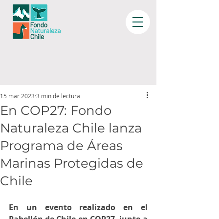
15 mar 2023
3 min de lectura
En COP27: Fondo
Naturaleza Chile lanza
Programa de Áreas
Marinas Protegidas de
Chile
En un evento realizado en el 