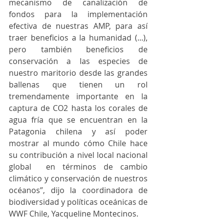
mecanismo de canalización de 
fondos para la implementación 
efectiva de nuestras AMP, para así 
traer beneficios a la humanidad (...), 
pero también beneficios de 
conservación a las especies de 
nuestro maritorio desde las grandes 
ballenas que tienen un rol 
tremendamente importante en la 
captura de CO2 hasta los corales de 
agua fría que se encuentran en la 
Patagonia chilena y así poder 
mostrar al mundo cómo Chile hace 
su contribución a nivel local nacional 
global  en términos de cambio 
climático y conservación de nuestros 
océanos”, dijo la coordinadora de 
biodiversidad y políticas oceánicas de 
WWF Chile, Yacqueline Montecinos. 