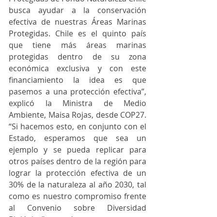
busca ayudar a la conservación 
efectiva de nuestras Áreas Marinas 
Protegidas. Chile es el quinto país 
que tiene más áreas marinas 
protegidas dentro de su zona 
económica exclusiva y con este 
financiamiento la idea es que 
pasemos a una protección efectiva”, 
explicó la Ministra de Medio 
Ambiente, Maisa Rojas, desde COP27. 
“Si hacemos esto, en conjunto con el 
Estado, esperamos que sea un 
ejemplo y se pueda replicar para 
otros países dentro de la región para 
lograr la protección efectiva de un 
30% de la naturaleza al año 2030, tal 
como es nuestro compromiso frente 
al Convenio sobre Diversidad 