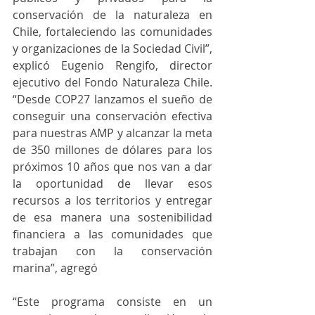
conservación de la naturaleza en 
Chile, fortaleciendo las comunidades 
y organizaciones de la Sociedad Civil”, 
explicó Eugenio Rengifo, director 
ejecutivo del Fondo Naturaleza Chile. 
“Desde COP27 lanzamos el sueño de 
conseguir una conservación efectiva 
para nuestras AMP y alcanzar la meta 
de 350 millones de dólares para los 
próximos 10 años que nos van a dar 
la oportunidad de llevar esos 
recursos a los territorios y entregar 
de esa manera una sostenibilidad 
financiera a las comunidades que 
trabajan con la conservación 
marina”, agregó
“Este programa consiste en un 